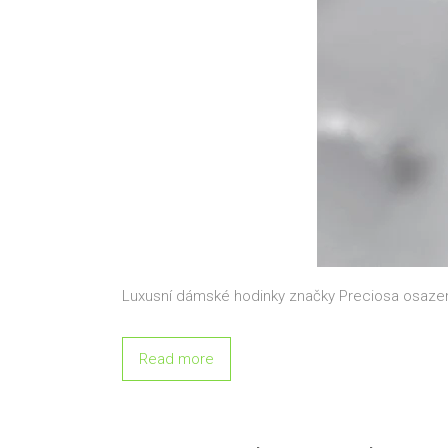
Luxusní dámské hodinky značky Preciosa osaz
Read more